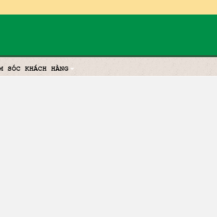
M SÓC KHÁCH HÀNG