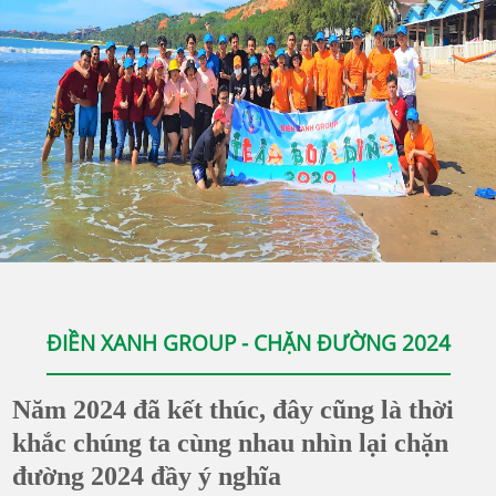
ĐIỀN XANH GROUP - CHẶN ĐƯỜNG 2024
Năm 2024 đã kết thúc, đây cũng là thời
khắc chúng ta cùng nhau nhìn lại chặn
đường 2024 đầy ý nghĩa