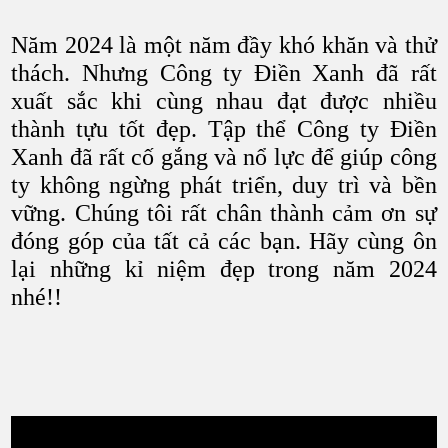
Năm 2024 là một năm đầy khó khăn và thử
thách. Nhưng Công ty Điền Xanh đã rất
xuất sắc khi cùng nhau đạt được nhiều
thành tựu tốt đẹp. Tập thể Công ty Điền
Xanh đã rất cố gắng và nổ lực để giúp công
ty không ngừng phát triển, duy trì và bền
vững. Chúng tôi rất chân thành cảm ơn sự
đóng góp của tất cả các bạn. Hãy cùng ôn
lại những kỉ niệm đẹp trong năm 2024
nhé!!