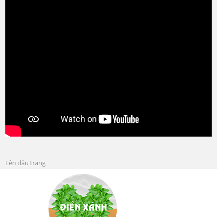
Lên đầu trang