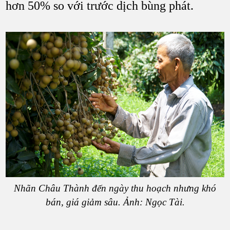
hơn 50% so với trước dịch bùng phát.
Nhãn Châu Thành đến ngày thu hoạch nhưng khó
bán, giá giảm sâu. Ảnh: Ngọc Tài.