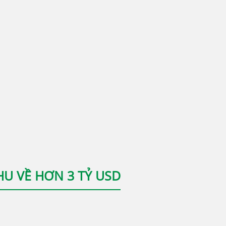
HU VỀ HƠN 3 TỶ USD