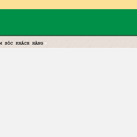
M SÓC KHÁCH HÀNG